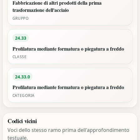
Fabbricazione di altri prodotti della prima
trasformazione dell'acciaio
GRUPPO
24.33
Profilatura mediante formatura o piegatura a freddo
CLASSE
24.33.0
Profilatura mediante formatura o piegatura a freddo
CATEGORIA
Codici vicini
Voci dello stesso ramo prima dell'approfondimento
testuale.