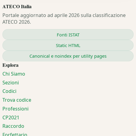
ATECO Italia
Portale aggiornato ad aprile 2026 sulla classificazione
ATECO 2026.
Fonti ISTAT
Static HTML
Canonical e noindex per utility pages
Esplora
Chi Siamo
Sezioni
Codici
Trova codice
Professioni
CP2021
Raccordo
Forfettario