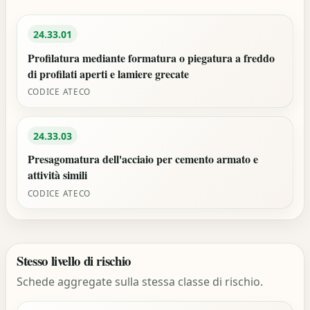
24.33.01
Profilatura mediante formatura o piegatura a freddo
di profilati aperti e lamiere grecate
CODICE ATECO
24.33.03
Presagomatura dell'acciaio per cemento armato e
attività simili
CODICE ATECO
Stesso livello di rischio
Schede aggregate sulla stessa classe di rischio.