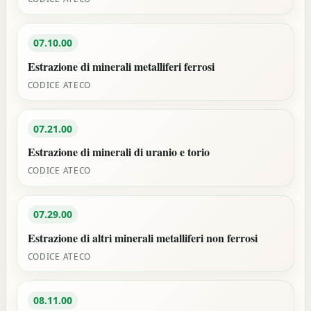
07.10.00
Estrazione di minerali metalliferi ferrosi
CODICE ATECO
07.21.00
Estrazione di minerali di uranio e torio
CODICE ATECO
07.29.00
Estrazione di altri minerali metalliferi non ferrosi
CODICE ATECO
08.11.00