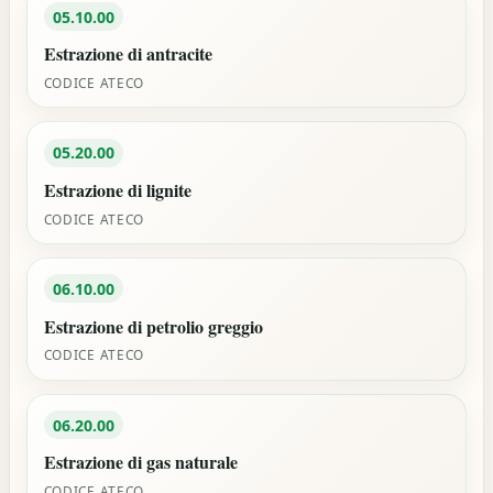
05.10.00
Estrazione di antracite
CODICE ATECO
05.20.00
Estrazione di lignite
CODICE ATECO
06.10.00
Estrazione di petrolio greggio
CODICE ATECO
06.20.00
Estrazione di gas naturale
CODICE ATECO