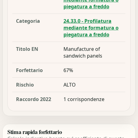
piegatura a freddo
Categoria
24.33.0 - Profilatura
mediante formatura o
piegatura a freddo
Titolo EN
Manufacture of
sandwich panels
Forfettario
67%
Rischio
ALTO
Raccordo 2022
1 corrispondenze
Stima rapida forfettario