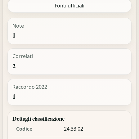
Fonti ufficiali
Note
1
Correlati
2
Raccordo 2022
1
Dettagli classificazione
Codice
24.33.02