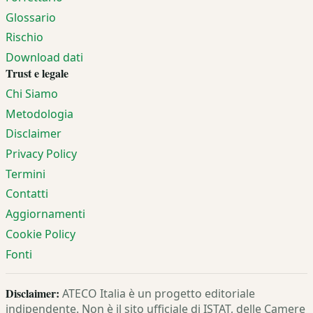
Glossario
Rischio
Download dati
Trust e legale
Chi Siamo
Metodologia
Disclaimer
Privacy Policy
Termini
Contatti
Aggiornamenti
Cookie Policy
Fonti
Disclaimer:
ATECO Italia è un progetto editoriale
indipendente. Non è il sito ufficiale di ISTAT, delle Camere