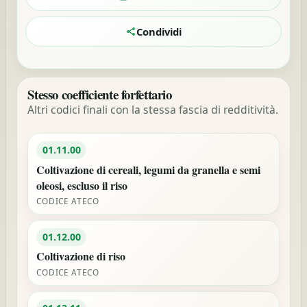
Condividi
Stesso coefficiente forfettario
Altri codici finali con la stessa fascia di redditività.
01.11.00
Coltivazione di cereali, legumi da granella e semi
oleosi, escluso il riso
CODICE ATECO
01.12.00
Coltivazione di riso
CODICE ATECO