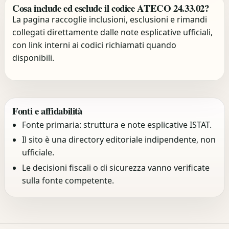
Cosa include ed esclude il codice ATECO 24.33.02?
La pagina raccoglie inclusioni, esclusioni e rimandi
collegati direttamente dalle note esplicative ufficiali,
con link interni ai codici richiamati quando
disponibili.
Fonti e affidabilità
Fonte primaria: struttura e note esplicative ISTAT.
Il sito è una directory editoriale indipendente, non
ufficiale.
Le decisioni fiscali o di sicurezza vanno verificate
sulla fonte competente.