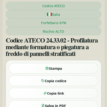
Codice ATECO
Italia
Forfettario 67%
Rischio ALTO
Codice ATECO 24.33.02 - Profilatura
mediante formatura o piegatura a
freddo di pannelli stratificati
Stampa
Copia codice
Copia link
Salva in PDF