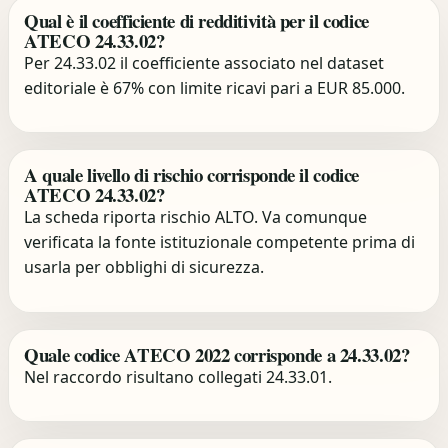
Qual è il coefficiente di redditività per il codice
ATECO 24.33.02?
Per 24.33.02 il coefficiente associato nel dataset
editoriale è 67% con limite ricavi pari a EUR 85.000.
A quale livello di rischio corrisponde il codice
ATECO 24.33.02?
La scheda riporta rischio ALTO. Va comunque
verificata la fonte istituzionale competente prima di
usarla per obblighi di sicurezza.
Quale codice ATECO 2022 corrisponde a 24.33.02?
Nel raccordo risultano collegati 24.33.01.