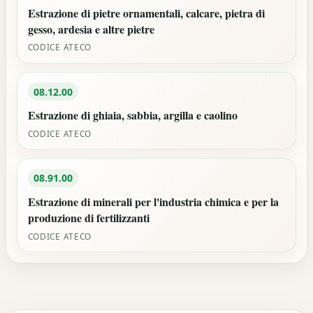
Estrazione di pietre ornamentali, calcare, pietra di
gesso, ardesia e altre pietre
CODICE ATECO
08.12.00
Estrazione di ghiaia, sabbia, argilla e caolino
CODICE ATECO
08.91.00
Estrazione di minerali per l'industria chimica e per la
produzione di fertilizzanti
CODICE ATECO