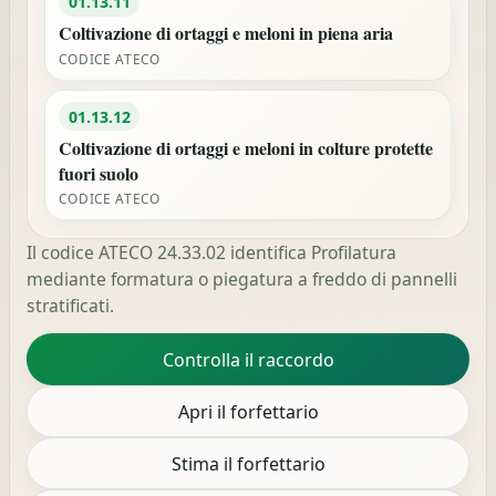
01.13.11
Coltivazione di ortaggi e meloni in piena aria
CODICE ATECO
01.13.12
Coltivazione di ortaggi e meloni in colture protette
fuori suolo
CODICE ATECO
Il codice ATECO 24.33.02 identifica Profilatura
mediante formatura o piegatura a freddo di pannelli
stratificati.
Controlla il raccordo
Apri il forfettario
Stima il forfettario