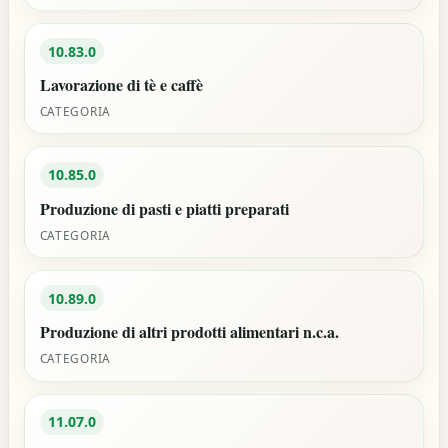
10.83.0
Lavorazione di tè e caffè
CATEGORIA
10.85.0
Produzione di pasti e piatti preparati
CATEGORIA
10.89.0
Produzione di altri prodotti alimentari n.c.a.
CATEGORIA
11.07.0