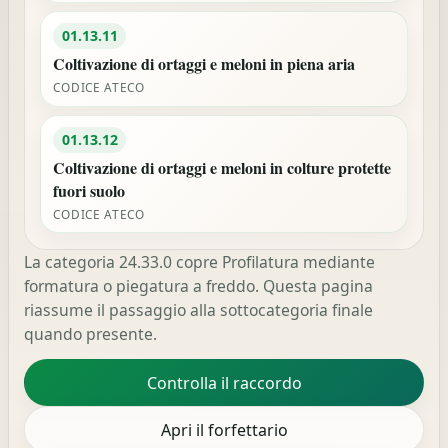
01.13.11
Coltivazione di ortaggi e meloni in piena aria
CODICE ATECO
01.13.12
Coltivazione di ortaggi e meloni in colture protette
fuori suolo
CODICE ATECO
La categoria 24.33.0 copre Profilatura mediante
formatura o piegatura a freddo. Questa pagina
riassume il passaggio alla sottocategoria finale
quando presente.
Controlla il raccordo
Apri il forfettario