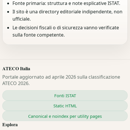
Fonte primaria: struttura e note esplicative ISTAT.
Il sito è una directory editoriale indipendente, non
ufficiale.
Le decisioni fiscali o di sicurezza vanno verificate
sulla fonte competente.
ATECO Italia
Portale aggiornato ad aprile 2026 sulla classificazione
ATECO 2026.
Fonti ISTAT
Static HTML
Canonical e noindex per utility pages
Esplora