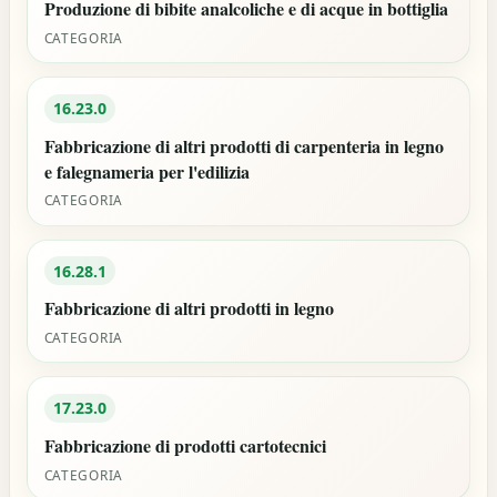
Produzione di bibite analcoliche e di acque in bottiglia
CATEGORIA
16.23.0
Fabbricazione di altri prodotti di carpenteria in legno
e falegnameria per l'edilizia
CATEGORIA
16.28.1
Fabbricazione di altri prodotti in legno
CATEGORIA
17.23.0
Fabbricazione di prodotti cartotecnici
CATEGORIA