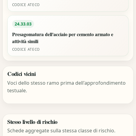
CODICE ATECO
24.33.03
Presagomatura dell'acciaio per cemento armato e
attività simili
CODICE ATECO
Codici vicini
Voci dello stesso ramo prima dell'approfondimento
testuale.
Stesso livello di rischio
Schede aggregate sulla stessa classe di rischio.