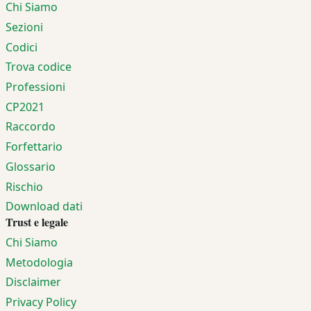
Chi Siamo
Sezioni
Codici
Trova codice
Professioni
CP2021
Raccordo
Forfettario
Glossario
Rischio
Download dati
Trust e legale
Chi Siamo
Metodologia
Disclaimer
Privacy Policy