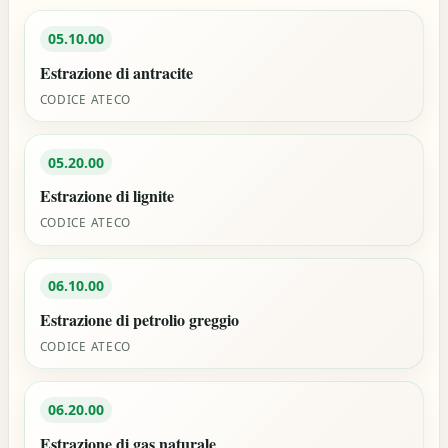
05.10.00
Estrazione di antracite
CODICE ATECO
05.20.00
Estrazione di lignite
CODICE ATECO
06.10.00
Estrazione di petrolio greggio
CODICE ATECO
06.20.00
Estrazione di gas naturale