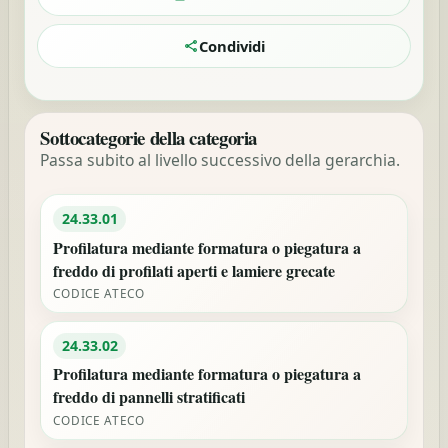
Condividi
Sottocategorie della categoria
Passa subito al livello successivo della gerarchia.
24.33.01
Profilatura mediante formatura o piegatura a
freddo di profilati aperti e lamiere grecate
CODICE ATECO
24.33.02
Profilatura mediante formatura o piegatura a
freddo di pannelli stratificati
CODICE ATECO