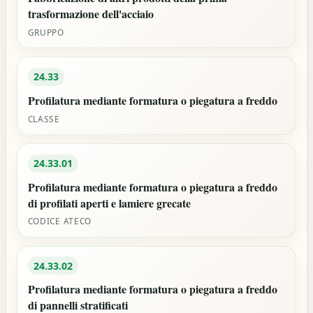
trasformazione dell'acciaio
GRUPPO
24.33
Profilatura mediante formatura o piegatura a freddo
CLASSE
24.33.01
Profilatura mediante formatura o piegatura a freddo
di profilati aperti e lamiere grecate
CODICE ATECO
24.33.02
Profilatura mediante formatura o piegatura a freddo
di pannelli stratificati