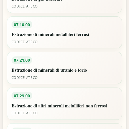
CODICE ATECO
07.10.00
Estrazione di minerali metalliferi ferrosi
CODICE ATECO
07.21.00
Estrazione di minerali di uranio e torio
CODICE ATECO
07.29.00
Estrazione di altri minerali metalliferi non ferrosi
CODICE ATECO