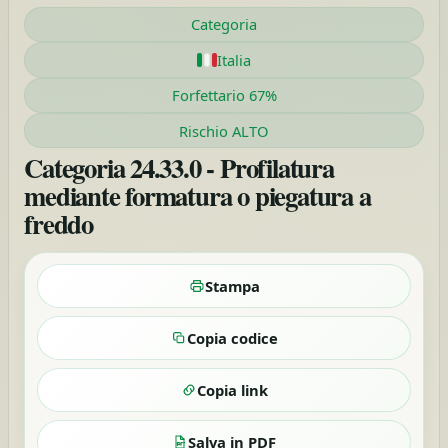
Categoria
Italia
Forfettario 67%
Rischio ALTO
Categoria 24.33.0 - Profilatura
mediante formatura o piegatura a
freddo
Stampa
Copia codice
Copia link
Salva in PDF