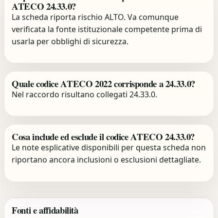
ATECO 24.33.0?
La scheda riporta rischio ALTO. Va comunque
verificata la fonte istituzionale competente prima di
usarla per obblighi di sicurezza.
Quale codice ATECO 2022 corrisponde a 24.33.0?
Nel raccordo risultano collegati 24.33.0.
Cosa include ed esclude il codice ATECO 24.33.0?
Le note esplicative disponibili per questa scheda non
riportano ancora inclusioni o esclusioni dettagliate.
Fonti e affidabilità