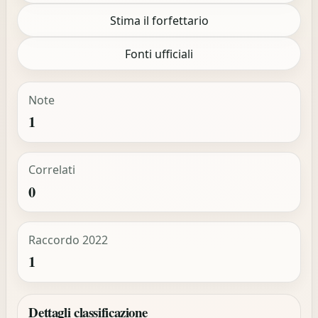
Stima il forfettario
Fonti ufficiali
Note
1
Correlati
0
Raccordo 2022
1
Dettagli classificazione