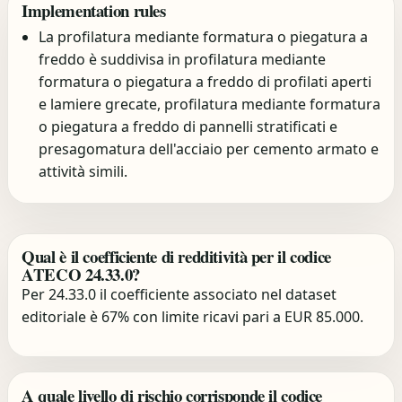
Implementation rules
La profilatura mediante formatura o piegatura a
freddo è suddivisa in profilatura mediante
formatura o piegatura a freddo di profilati aperti
e lamiere grecate, profilatura mediante formatura
o piegatura a freddo di pannelli stratificati e
presagomatura dell'acciaio per cemento armato e
attività simili.
Qual è il coefficiente di redditività per il codice
ATECO 24.33.0?
Per 24.33.0 il coefficiente associato nel dataset
editoriale è 67% con limite ricavi pari a EUR 85.000.
A quale livello di rischio corrisponde il codice