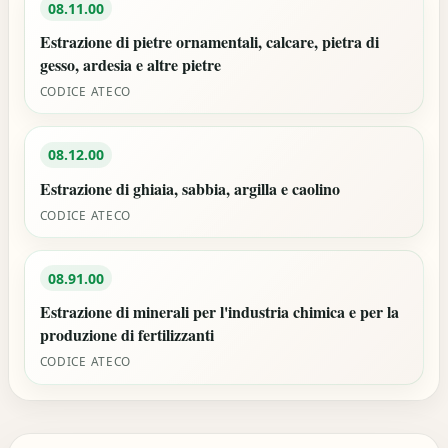
08.11.00
Estrazione di pietre ornamentali, calcare, pietra di
gesso, ardesia e altre pietre
CODICE ATECO
08.12.00
Estrazione di ghiaia, sabbia, argilla e caolino
CODICE ATECO
08.91.00
Estrazione di minerali per l'industria chimica e per la
produzione di fertilizzanti
CODICE ATECO