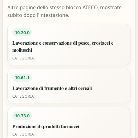
Altre pagine dello stesso blocco ATECO, mostrate
subito dopo l'intestazione.
10.20.0
Lavorazione e conservazione di pesce, crostacei e
molluschi
CATEGORIA
10.61.1
Lavorazione di frumento e altri cereali
CATEGORIA
10.73.0
Produzione di prodotti farinacei
CATEGORIA