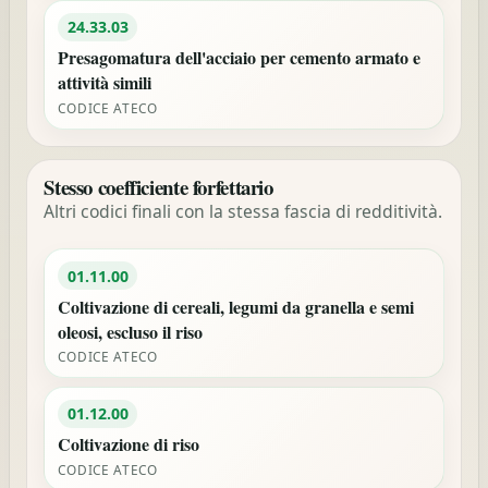
24.33.03
Presagomatura dell'acciaio per cemento armato e
attività simili
CODICE ATECO
Stesso coefficiente forfettario
Altri codici finali con la stessa fascia di redditività.
01.11.00
Coltivazione di cereali, legumi da granella e semi
oleosi, escluso il riso
CODICE ATECO
01.12.00
Coltivazione di riso
CODICE ATECO