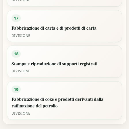
17
Fabbricazione di carta e di prodotti di carta
DIVISIONE
18
Stampa e riproduzione di supporti registrati
DIVISIONE
19
Fabbricazione di coke e prodotti derivanti dalla
raffinazione del petrolio
DIVISIONE