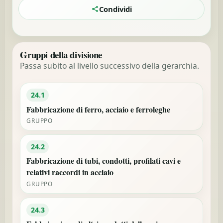
Condividi
Gruppi della divisione
Passa subito al livello successivo della gerarchia.
24.1
Fabbricazione di ferro, acciaio e ferroleghe
GRUPPO
24.2
Fabbricazione di tubi, condotti, profilati cavi e
relativi raccordi in acciaio
GRUPPO
24.3