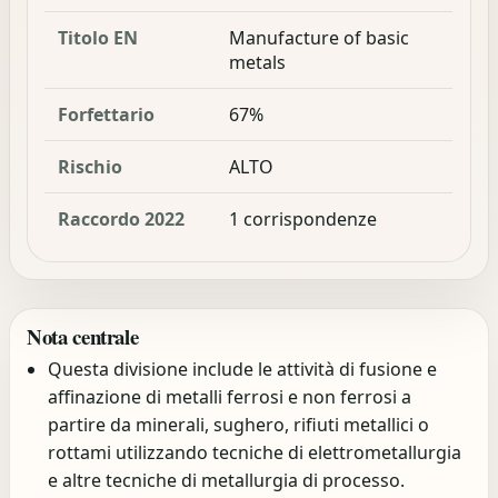
Titolo EN
Manufacture of basic
metals
Forfettario
67%
Rischio
ALTO
Raccordo 2022
1 corrispondenze
Nota centrale
Questa divisione include le attività di fusione e
affinazione di metalli ferrosi e non ferrosi a
partire da minerali, sughero, rifiuti metallici o
rottami utilizzando tecniche di elettrometallurgia
e altre tecniche di metallurgia di processo.