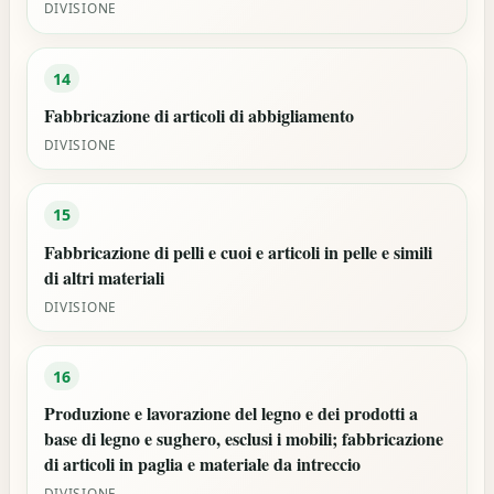
DIVISIONE
14
Fabbricazione di articoli di abbigliamento
DIVISIONE
15
Fabbricazione di pelli e cuoi e articoli in pelle e simili
di altri materiali
DIVISIONE
16
Produzione e lavorazione del legno e dei prodotti a
base di legno e sughero, esclusi i mobili; fabbricazione
di articoli in paglia e materiale da intreccio
DIVISIONE