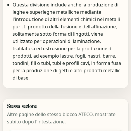
Questa divisione include anche la produzione di
leghe e superleghe metalliche mediante
l'introduzione di altri elementi chimici nei metalli
puri. Il prodotto della fusione e dell'affinazione,
solitamente sotto forma di lingotti, viene
utilizzato per operazioni di laminazione,
trafilatura ed estrusione per la produzione di
prodotti, ad esempio lastre, fogli, nastri, barre,
tondini, fili o tubi, tubi e profili cavi, in forma fusa
per la produzione di getti e altri prodotti metallici
di base.
Stessa sezione
Altre pagine dello stesso blocco ATECO, mostrate
subito dopo l'intestazione.