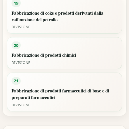
19
Fabbricazione di coke e prodotti derivanti dalla
raffinazione del petrolio
DIVISIONE
20
Fabbricazione di prodotti chimici
DIVISIONE
21
Fabbricazione di prodotti farmaceutici di base e di
preparati farmaceutici
DIVISIONE