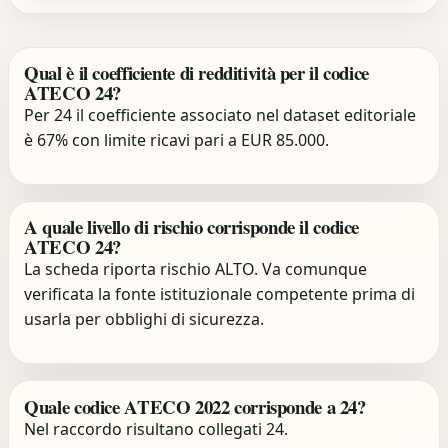
Qual è il coefficiente di redditività per il codice
ATECO 24?
Per 24 il coefficiente associato nel dataset editoriale
è 67% con limite ricavi pari a EUR 85.000.
A quale livello di rischio corrisponde il codice
ATECO 24?
La scheda riporta rischio ALTO. Va comunque
verificata la fonte istituzionale competente prima di
usarla per obblighi di sicurezza.
Quale codice ATECO 2022 corrisponde a 24?
Nel raccordo risultano collegati 24.