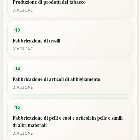
Produzione di prodotti del tabacco
DIVISIONE
13
Fabbricazione di tessili
DIVISIONE
14
Fabbricazione di articoli di abbigliamento
DIVISIONE
15
Fabbricazione di pelli e cuoi e articoli in pelle e simili
di altri materiali
DIVISIONE