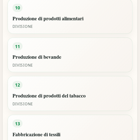
10
Produzione di prodotti alimentari
DIVISIONE
11
Produzione di bevande
DIVISIONE
12
Produzione di prodotti del tabacco
DIVISIONE
13
Fabbricazione di tessili