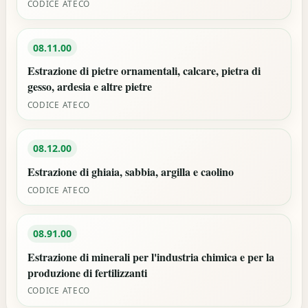
CODICE ATECO
08.11.00
Estrazione di pietre ornamentali, calcare, pietra di
gesso, ardesia e altre pietre
CODICE ATECO
08.12.00
Estrazione di ghiaia, sabbia, argilla e caolino
CODICE ATECO
08.91.00
Estrazione di minerali per l'industria chimica e per la
produzione di fertilizzanti
CODICE ATECO