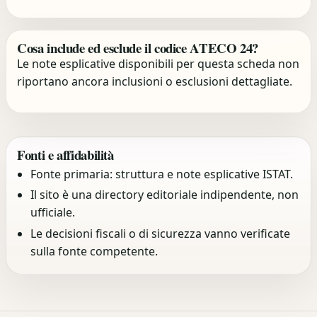
Cosa include ed esclude il codice ATECO 24?
Le note esplicative disponibili per questa scheda non
riportano ancora inclusioni o esclusioni dettagliate.
Fonti e affidabilità
Fonte primaria: struttura e note esplicative ISTAT.
Il sito è una directory editoriale indipendente, non
ufficiale.
Le decisioni fiscali o di sicurezza vanno verificate
sulla fonte competente.