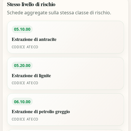
Stesso livello di rischio
Schede aggregate sulla stessa classe di rischio.
05.10.00
Estrazione di antracite
CODICE ATECO
05.20.00
Estrazione di lignite
CODICE ATECO
06.10.00
Estrazione di petrolio greggio
CODICE ATECO