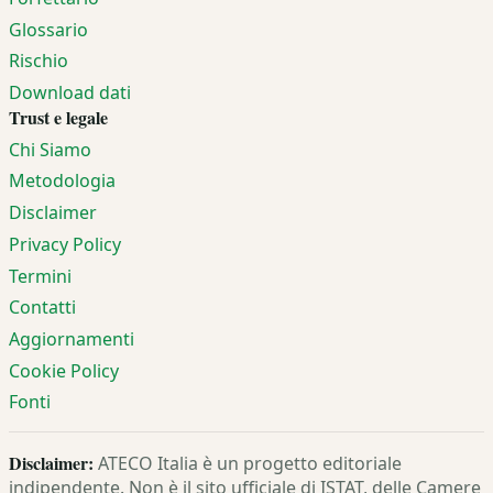
Glossario
Rischio
Download dati
Trust e legale
Chi Siamo
Metodologia
Disclaimer
Privacy Policy
Termini
Contatti
Aggiornamenti
Cookie Policy
Fonti
Disclaimer:
ATECO Italia è un progetto editoriale
indipendente. Non è il sito ufficiale di ISTAT, delle Camere