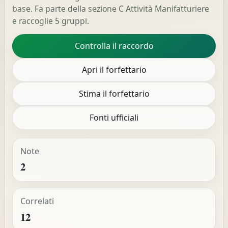
base. Fa parte della sezione C Attività Manifatturiere
e raccoglie 5 gruppi.
Controlla il raccordo
Apri il forfettario
Stima il forfettario
Fonti ufficiali
Note
2
Correlati
12