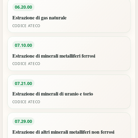
06.20.00
Estrazione di gas naturale
CODICE ATECO
07.10.00
Estrazione di minerali metalliferi ferrosi
CODICE ATECO
07.21.00
Estrazione di minerali di uranio e torio
CODICE ATECO
07.29.00
Estrazione di altri minerali metalliferi non ferrosi