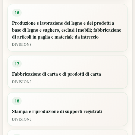
16
Produzione e lavorazione del legno e dei prodotti a
base di legno e sughero, esclusi i mobili; fabbricazione
di articoli in paglia e materiale da intreccio
DIVISIONE
17
Fabbricazione di carta e di prodotti di carta
DIVISIONE
18
Stampa e riproduzione di supporti registrati
DIVISIONE