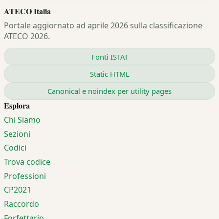
ATECO Italia
Portale aggiornato ad aprile 2026 sulla classificazione
ATECO 2026.
Fonti ISTAT
Static HTML
Canonical e noindex per utility pages
Esplora
Chi Siamo
Sezioni
Codici
Trova codice
Professioni
CP2021
Raccordo
Forfettario