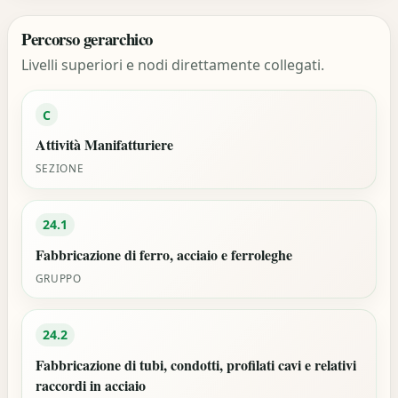
Percorso gerarchico
Livelli superiori e nodi direttamente collegati.
C
Attività Manifatturiere
SEZIONE
24.1
Fabbricazione di ferro, acciaio e ferroleghe
GRUPPO
24.2
Fabbricazione di tubi, condotti, profilati cavi e relativi
raccordi in acciaio