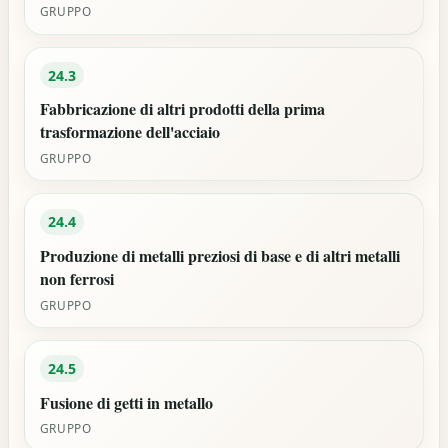
GRUPPO
24.3
Fabbricazione di altri prodotti della prima
trasformazione dell'acciaio
GRUPPO
24.4
Produzione di metalli preziosi di base e di altri metalli
non ferrosi
GRUPPO
24.5
Fusione di getti in metallo
GRUPPO