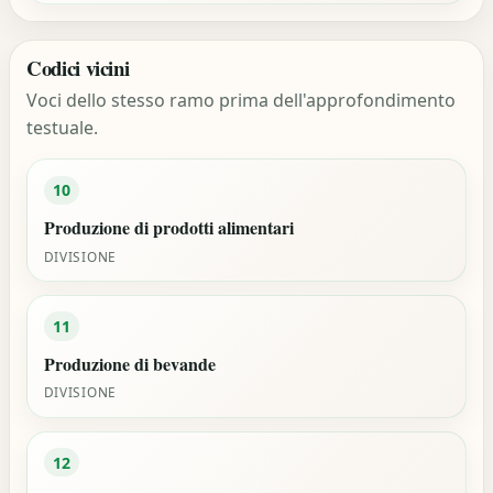
Codici vicini
Voci dello stesso ramo prima dell'approfondimento
testuale.
10
Produzione di prodotti alimentari
DIVISIONE
11
Produzione di bevande
DIVISIONE
12