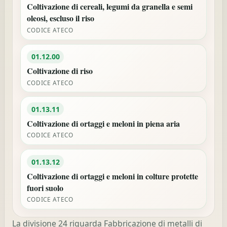
Coltivazione di cereali, legumi da granella e semi
oleosi, escluso il riso
CODICE ATECO
01.12.00
Coltivazione di riso
CODICE ATECO
01.13.11
Coltivazione di ortaggi e meloni in piena aria
CODICE ATECO
01.13.12
Coltivazione di ortaggi e meloni in colture protette
fuori suolo
CODICE ATECO
La divisione 24 riguarda Fabbricazione di metalli di