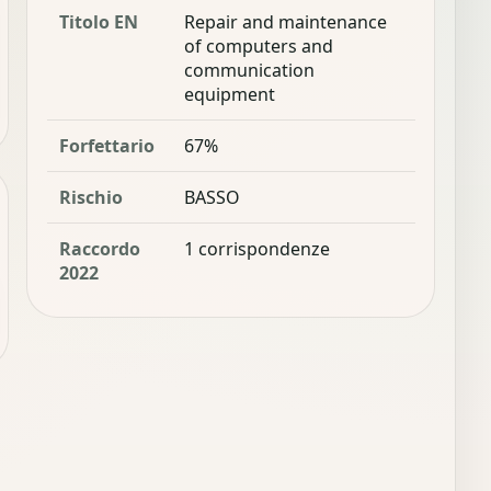
Titolo EN
Repair and maintenance
of computers and
communication
equipment
Forfettario
67%
Rischio
BASSO
Raccordo
1 corrispondenze
2022