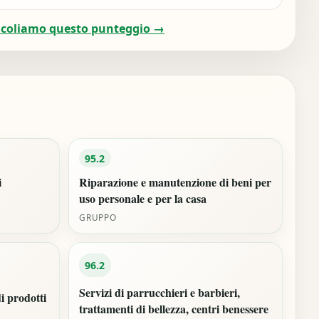
lcoliamo questo punteggio →
95.2
i
Riparazione e manutenzione di beni per
uso personale e per la casa
GRUPPO
96.2
Servizi di parrucchieri e barbieri,
di prodotti
trattamenti di bellezza, centri benessere