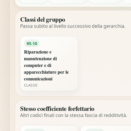
Classi del gruppo
Passa subito al livello successivo della gerarchia.
95.10
Riparazione e
manutenzione di
computer e di
apparecchiature per le
comunicazioni
CLASSE
Stesso coefficiente forfettario
Altri codici finali con la stessa fascia di redditività.