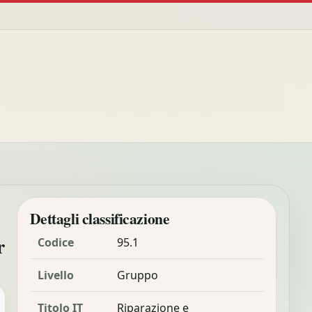
Dettagli classificazione
r
Codice
95.1
Livello
Gruppo
Titolo IT
Riparazione e